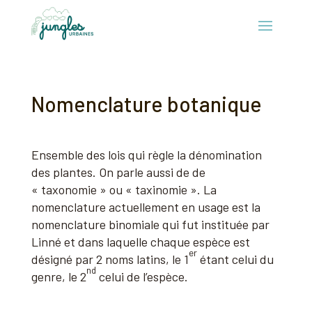
Nomenclature botanique
Ensemble des lois qui règle la dénomination
des plantes. On parle aussi de de
« taxonomie » ou « taxinomie ». La
nomenclature actuellement en usage est la
nomenclature binomiale qui fut instituée par
Linné et dans laquelle chaque espèce est
er
désigné par 2 noms latins, le 1
étant celui du
nd
genre, le 2
celui de l’espèce.