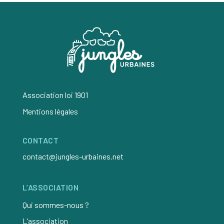
Association loi 1901
Mentions légales
CONTACT
contact@jungles-urbaines.net
L’ASSOCIATION
Qui sommes-nous ?
L’association