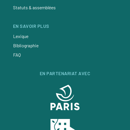
Statuts & assemblées
EN SAVOIR PLUS
Lexique
Bibliographie
FAQ
EN PARTENARIAT AVEC