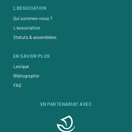
L’ASSOCIATION
Qui sommes-nous ?
L’association
Statuts & assemblées
EN SAVOIR PLUS
Lexique
Bibliographie
FAQ
EN PARTENARIAT AVEC