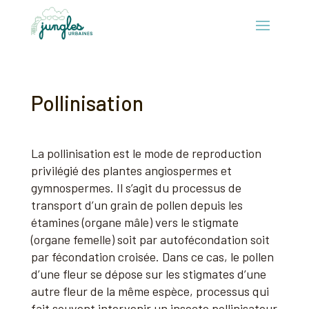
Pollinisation
La pollinisation est le mode de reproduction
privilégié des plantes angiospermes et
gymnospermes. Il s’agit du processus de
transport d’un grain de pollen depuis les
étamines (organe mâle) vers le stigmate
(organe femelle) soit par autofécondation soit
par fécondation croisée. Dans ce cas, le pollen
d’une fleur se dépose sur les stigmates d’une
autre fleur de la même espèce, processus qui
fait souvent intervenir un insecte pollinisateur